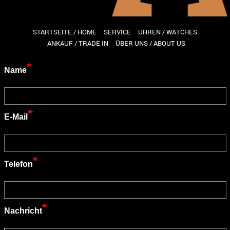
STARTSEITE / HOME
SERVICE
UHREN / WATCHES
ANKAUF / TRADE IN
ÜBER UNS / ABOUT US
Name
E-Mail
Telefon
Nachricht