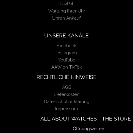
PayPal
Wartung Ihrer Uhr
Uhren Ankauf
UNSERE KANÄLE
Facebook
Instagram
YouTube
AAW on TikTok
RECHTLICHE HINWEISE
AGB
Lieferkosten
Datenschutzerklärung
Impressum
ALL ABOUT WATCHES - THE STORE
Öffnungszeiten: