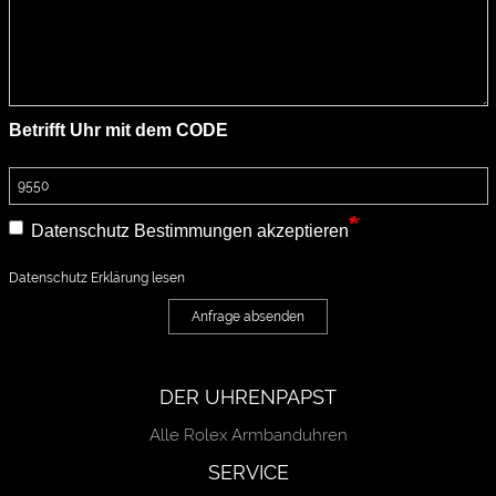
Betrifft Uhr mit dem CODE
Datenschutz Bestimmungen akzeptieren
Datenschutz Erklärung lesen
Anfrage absenden
DER UHRENPAPST
Alle Rolex Armbanduhren
SERVICE